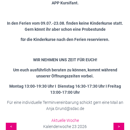
APP Kursifant.
In den Ferien vom 09.07.-23.08. finden keine Kinderkurse statt.
Gern könnt ihr aber schon eine Probestunde
für die Kinderkurse nach den Ferien reservieren.
WIR NEHMEN UNS ZEIT FÜR EUCH!
Um euch ausführlich beraten zu können, kommt während
unserer Öffnungszeiten vorbei.
Montag 13:00-19:30 Uhr I Dienstag 16:30-17:30 Uhr I Freitag
13:00-17:00 Uhr
Für eine individuelle Terminvereinbarung schickt gern eine Mail an
Anja.Grund@sdac.de
Aktuelle Woche
<
Kalenderwoche 23 2026
>