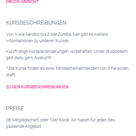
DRUCK-ANSICHT
KURSBESCHREIBUNGEN
Von A wie Aerobic bis Z wie Zumba, hier gibt es weitere
Informationen zu unseren Kursen.
Kurzfristige Kursplanänderungen vorbehalten. Unser Studioteam
gibt dazu gern Auskunft.
* Die Kurse finden ab einer Mindestteilnehmerzahl von 3 Personen
statt.
ZU DEN KURSBESCHREIBUNGEN
PREISE
Ob Mitgliedschaft oder 10er Karte, wir haben für jeden das
passende Angebot.