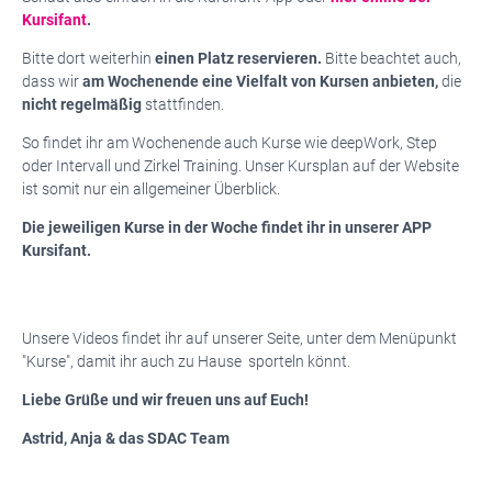
Kursifant
.
Bitte dort weiterhin
einen Platz reservieren.
Bitte beachtet auch,
dass wir
am Wochenende eine Vielfalt von Kursen anbieten,
die
nicht regelmäßig
stattfinden.
So findet ihr am Wochenende auch Kurse wie deepWork, Step
oder Intervall und Zirkel Training. Unser Kursplan auf der Website
ist somit nur ein allgemeiner Überblick.
Die jeweiligen Kurse in der Woche findet ihr in unserer APP
Kursifant.
Unsere Videos findet ihr auf unserer Seite, unter dem Menüpunkt
"Kurse", damit ihr auch zu Hause sporteln könnt.
Liebe Grüße und wir freuen uns auf Euch!
Astrid, Anja & das SDAC Team