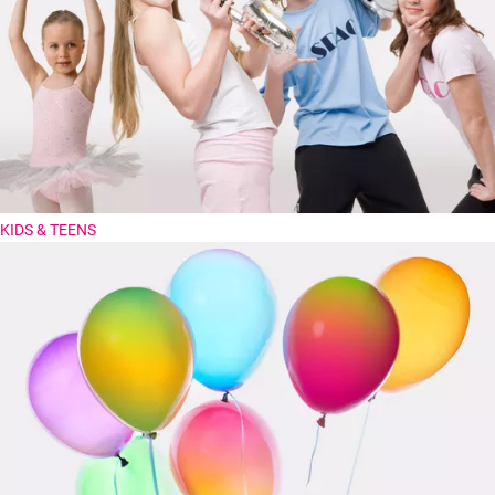
KIDS & TEENS