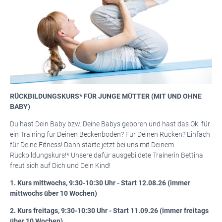
RÜCKBILDUNGSKURS* FÜR JUNGE MÜTTER (MIT UND OHNE
BABY)
Du hast Dein Baby bzw. Deine Babys geboren und hast das Ok. für
ein Training für Deinen Beckenboden? Für Deinen Rücken? Einfach
für Deine Fitness! Dann starte jetzt bei uns mit Deinem
Rückbildungskurs!* Unsere dafür ausgebildete Trainerin Bettina
freut sich auf Dich und Dein Kind!
1. Kurs mittwochs, 9:30-10:30 Uhr - Start 12.08.26 (immer
mittwochs über 10 Wochen)
2. Kurs freitags, 9:30-10:30 Uhr - Start 11.09.26 (immer freitags
über 10 Wochen)