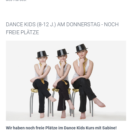
DANCE KIDS (8-12 J.) AM DONNERSTAG - NOCH
FREIE PLÄTZE
Wir haben noch freie Plätze im Dance Kids Kurs mit Sabine!