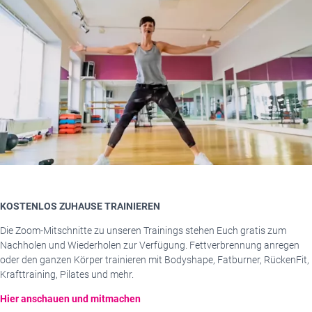
KOSTENLOS ZUHAUSE TRAINIEREN
Die Zoom-Mitschnitte zu unseren Trainings stehen Euch gratis zum
Nachholen und Wiederholen zur Verfügung. Fettverbrennung anregen
oder den ganzen Körper trainieren mit Bodyshape, Fatburner, RückenFit,
Krafttraining, Pilates und mehr.
Hier anschauen und mitmachen