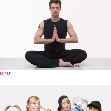
KURSE