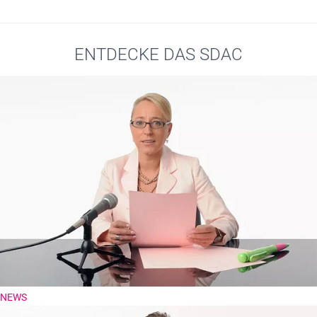
ENTDECKE DAS SDAC
NEWS