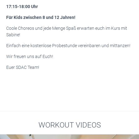
17:15-18:00 Uhr
Für Kids zwischen 8 und 12 Jahren!
Coole Choreos und jede Menge Spaß erwarten euch im Kurs mit
Sabine!
Einfach eine kostenlose Probestunde vereinbaren und mittanzen!
Wir freuen uns auf Euch!
Euer SDAC Team!
WORKOUT VIDEOS